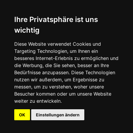
Ihre Privatsphäre ist uns
wichtig
Diese Website verwendet Cookies und
Targeting Technologien, um Ihnen ein
besseres Internet-Erlebnis zu ermöglichen und
die Werbung, die Sie sehen, besser an Ihre
Bedürfnisse anzupassen. Diese Technologien
nutzen wir außerdem, um Ergebnisse zu
messen, um zu verstehen, woher unsere
Besucher kommen oder um unsere Website
weiter zu entwickeln.
OK
Einstellungen ändern