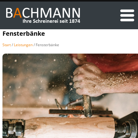
Fensterbänke
Start
/
Leistungen
/ Fensterbänke