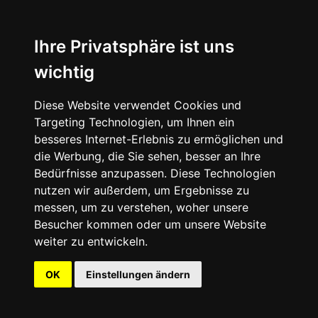
Ihre Privatsphäre ist uns
wichtig
Diese Website verwendet Cookies und
Targeting Technologien, um Ihnen ein
besseres Internet-Erlebnis zu ermöglichen und
die Werbung, die Sie sehen, besser an Ihre
Bedürfnisse anzupassen. Diese Technologien
nutzen wir außerdem, um Ergebnisse zu
messen, um zu verstehen, woher unsere
Besucher kommen oder um unsere Website
weiter zu entwickeln.
OK
Einstellungen ändern